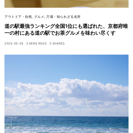
アウトドア・自然
,
グルメ
,
穴場・知られざる名所
道の駅最強ランキング全国1位にも選ばれた、京都府唯
一の村にある道の駅でお茶グルメを味わい尽くす
2025-05-26
3 MINS READ
0 SHARES