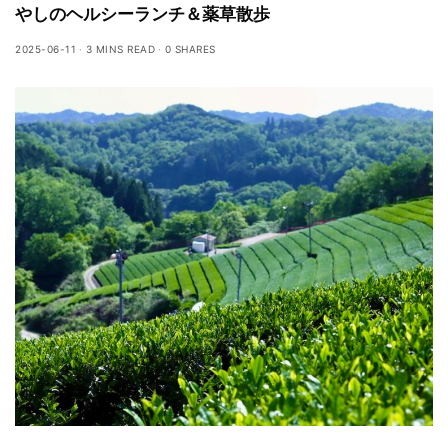
やしのヘルシーランチ＆薬草散歩
2025-06-11
3 MINS READ
0 SHARES