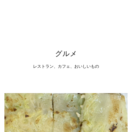
グルメ
レストラン、カフェ、おいしいもの