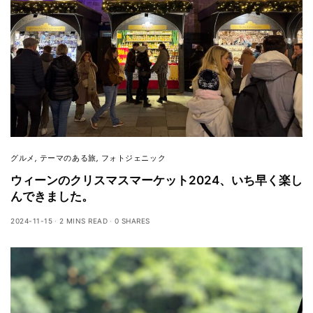
グルメ
,
テーマのある旅
,
フォトジェニック
ウィーンのクリスマスマーケット2024、いち早く楽し
んできました。
2024-11-15
2 MINS READ
0 SHARES