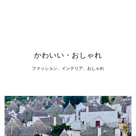
かわいい・おしゃれ
ファッション、インテリア、おしゃれ