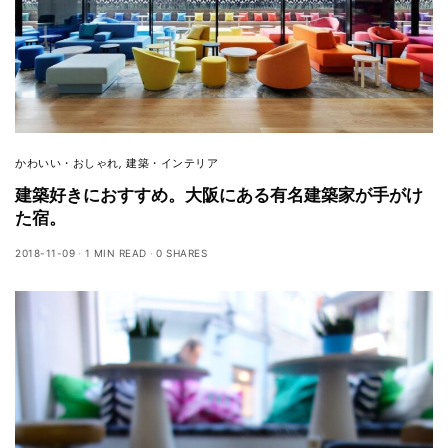
かわいい・おしゃれ
,
建築・インテリア
建築好きにおすすめ。大阪にある有名建築家が手がけ
た宿。
2018-11-09
1 MIN READ
0 SHARES