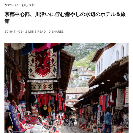
かわいい・おしゃれ
京都中心部、川沿いに佇む癒やしの水辺のホテル＆旅
館
2019-11-05
2 MINS READ
0 SHARES