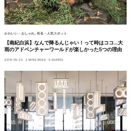
かわいい・おしゃれ
,
有名・人気スポット
【南紀白浜】なんで降るんじゃい！って時はココ…大
雨のアドベンチャーワールドが楽しかった5つの理由
2019-05-23
2 MINS READ
0 SHARES