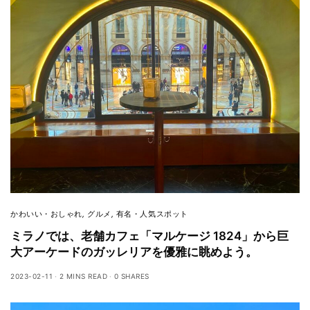
かわいい・おしゃれ
,
グルメ
,
有名・人気スポット
ミラノでは、老舗カフェ「マルケージ 1824」から巨
大アーケードのガッレリアを優雅に眺めよう。
2023-02-11
2 MINS READ
0 SHARES