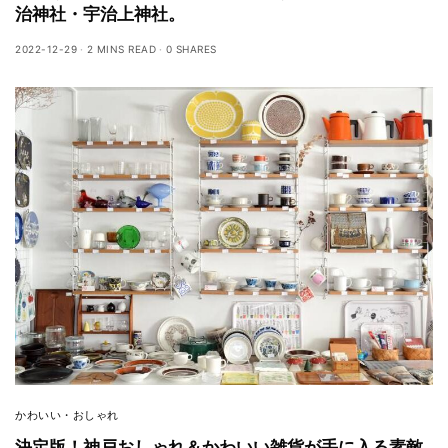
治神社・宇治上神社。
2022-12-29
2 MINS READ
0 SHARES
かわいい・おしゃれ
決定版！神戸おしゃれ＆かわいい雑貨が手に入る素敵