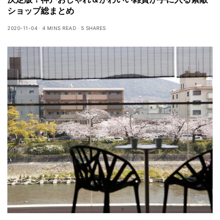
ショップ総まとめ
2020-11-04
4 MINS READ
5 SHARES