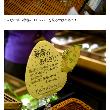
こんなに濃い緑色のメロンパンを見るのは初めて！