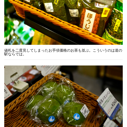
値札を二度見してしまったお手頃価格のお茶も並ぶ。こういうのは道の
駅ならでは。