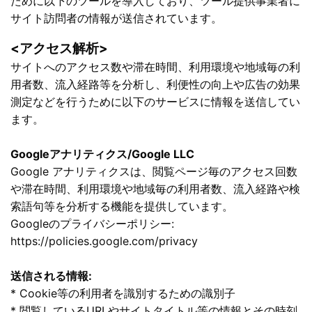
ために以下のツールを導入しており、ツール提供事業者に
サイト訪問者の情報が送信されています。
<アクセス解析>
サイトへのアクセス数や滞在時間、利用環境や地域毎の利
用者数、流入経路等を分析し、利便性の向上や広告の効果
測定などを行うために以下のサービスに情報を送信してい
ます。
Googleアナリティクス/Google LLC
Google アナリティクスは、閲覧ページ毎のアクセス回数
や滞在時間、利用環境や地域毎の利用者数、流入経路や検
索語句等を分析する機能を提供しています。
Googleのプライバシーポリシー:
https://policies.google.com/privacy
送信される情報:
* Cookie等の利用者を識別するための識別子
* 閲覧しているURLやサイトタイトル等の情報とその時刻