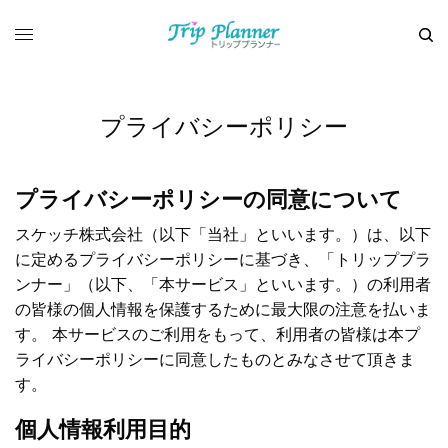
プライバシーポリシー
プライバシーポリシーの同意について
スケッチ株式会社（以下「当社」といいます。）は、以下
に定めるプライバシーポリシーに基づき、「トリッププラ
ンナー」（以下、「本サービス」といいます。）の利用者
の皆様の個人情報を保護するために最大限の注意を払いま
す。 本サービスのご利用をもって、利用者の皆様は本プ
ライバシーポリシーに同意したものとみなさせて頂きま
す。
個人情報利用目的