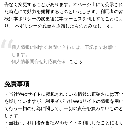
告なく変更することがあります。本ページ上にて公示され
た時点にて効力を発揮するものといたします。利用者の皆
様は本ポリシーの変更後に本サービスを利用することによ
り、 本ポリシーの変更を承諾したものとみなします。
個人情報に関するお問い合わせは、下記までお願い
します。
個人情報問合せ対応責任者:
こちら
免責事項
・当社Webサイトに掲載されている情報の正確さには万全
を期していますが、利用者が当社Webサイトの情報を用い
て行う一切の行為に関して、一切の責任を負わないものと
します。
・当社は、利用者が当社Webサイトを利用したことにより