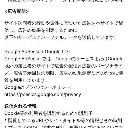
<広告配信>
サイト訪問者の行動や属性に基づいた広告を本サイトで配
信し、広告の効果を測定するために
以下のサービスにパーソナルデータを送信しています。
Google AdSense / Google LLC
Google AdSense では、GoogleのサービスまたはGoogle
以外の第三者のサイトで広告の配信と広告のパーソナライ
ズ、広告表示回数の制限、広告の効果測定などのために情
報を利用しています。
Googleのプライバシーポリシー:
https://policies.google.com/privacy
送信される情報:
Cookie等の利用者を識別するための識別子
* 閲覧しているURLやサイトタイトル等の情報とその時刻
* ブラウザやOS、端末の種別、画面サイズやIPアドレスな