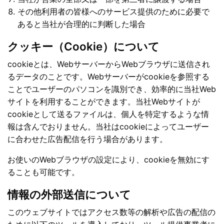
その他利用者の皆様へのサービス提供のために必要で
あると当社が合理的に判断した場合
クッキー（Cookie）について
cookieとは、WebサーバーからWebブラウザに送信され
るデータのことです。Webサーバーがcookieを参照する
ことでユーザーのパソコンを識別でき、効率的に当社Web
サイトを利用することができます。当社Webサイトが
cookieとして送るファイルは、個人を特定するような情
報は含んでおりません。当社はcookieによってユーザー
に合わせた広告配信を行う場合があります。
お使いのWebブラウザの設定により、cookieを無効にす
ることも可能です。
情報の外部送信について
このウェブサイトではアクセス数等の解析や広告の配信の