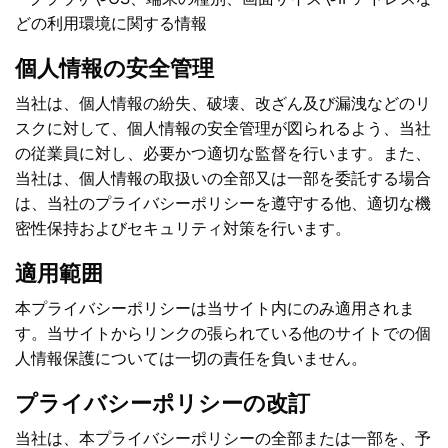
どの利用環境に関する情報
個人情報の安全管理
当社は、個人情報の紛失、破壊、改ざん及び漏洩などのリ
スクに対して、個人情報の安全管理が図られるよう、当社
の従業員に対し、必要かつ適切な監督を行います。また、
当社は、個人情報の取扱いの全部又は一部を委託する場合
は、当社のプライバシーポリシーを遵守する他、適切な機
密性保持およびセキュリティ対策を行います。
適用範囲
本プライバシーポリシーは当サイト内にのみ適用されま
す。当サイトからリンクの張られている他のサイトでの個
人情報保護については一切の責任を負いません。
プライバシーポリシーの改訂
当社は、本プライバシーポリシーの全部または一部を、予