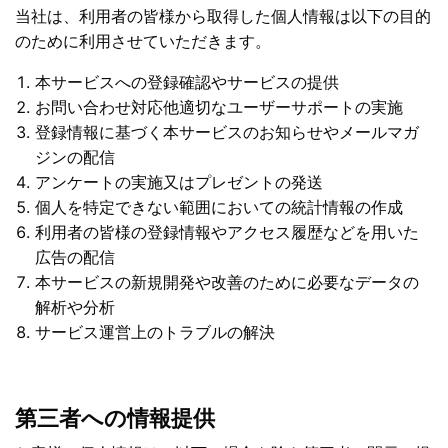
当社は、利用者の皆様から取得した個人情報は以下の目的
のために利用させていただきます。
本サービスへの登録確認やサービスの提供
お問い合わせ対応他適切なユーザーサポートの実施
登録情報に基づく本サービスのお知らせやメールマガ
ジンの配信
アンケートの実施又はプレゼントの発送
個人を特定できない範囲においての統計情報の作成
利用者の皆様の登録情報やアクセス履歴などを用いた
広告の配信
本サービスの新規開発や改善のために必要なデータの
解析や分析
サービス運営上のトラブルの解決
第三者への情報提供