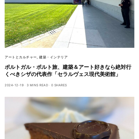
アートとカルチャー
,
建築・インテリア
ポルトガル・ポルト旅、建築＆アート好きなら絶対行
くべきシザの代表作「セラルヴェス現代美術館」
2024-12-19
3 MINS READ
0 SHARES