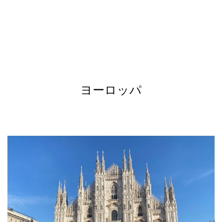
ヨーロッパ