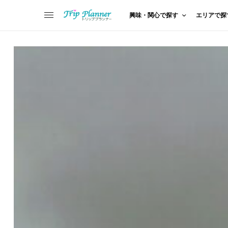
興味・関心で探す
エリアで探