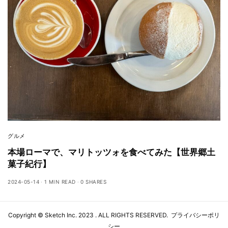
グルメ
本場ローマで、マリトッツォを食べてみた【世界郷土
菓子紀行】
2024-05-14
1 MIN READ
0 SHARES
Copyright ©
Sketch Inc
. 2023 . ALL RIGHTS RESERVED.
プライバシーポリ
シー