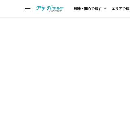
興味・関心で探す
エリアで探