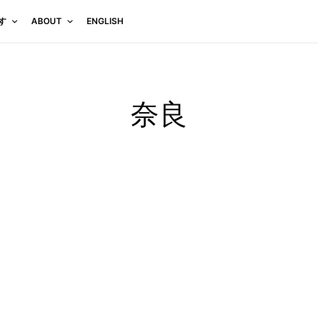
す
ABOUT
ENGLISH
奈良