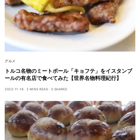
グルメ
トルコ名物のミートボール「キョフテ」をイスタンブ
ールの有名店で食べてみた【世界名物料理紀行】
2023-11-16
2 MINS READ
0 SHARES