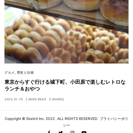
グルメ
,
歴史と伝統
東京からすぐ行ける城下町、小田原で楽しむレトロな
ランチ＆おやつ
2023-01-19
2 MINS READ
0 SHARES
Copyright ©
Sketch Inc
. 2023 . ALL RIGHTS RESERVED.
プライバシーポリ
シー