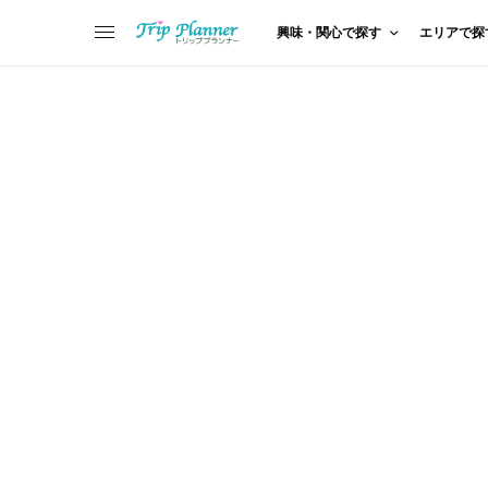
興味・関心で探す
エリアで探