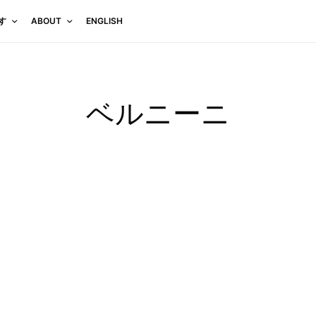
す
ABOUT
ENGLISH
ベルニーニ