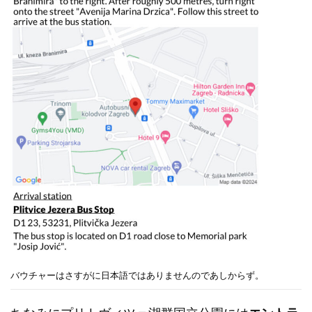
バウチャーはさすがに日本語ではありませんのであしからず。