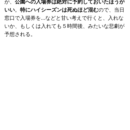
が、
公園への入場券は絶対に予約しておいたほうが
いい
。
特にハイシーズンは死ぬほど混む
ので、当日
窓口で入場券を…などと甘い考えで行くと、入れな
いか、もしくは入れても５時間後、みたいな悲劇が
予想される。