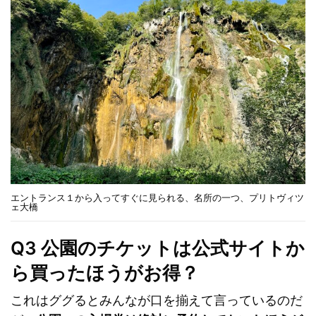
エントランス１から入ってすぐに見られる、名所の一つ、プリトヴィツ
ェ大橋
Q3 公園のチケットは公式サイトか
ら買ったほうがお得？
これはググるとみんなが口を揃えて言っているのだ