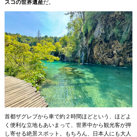
スコの世界遺産
だ。
首都ザグレブから車で約２時間ほどという、ほどよ
く便利な立地もあいまって、世界中から観光客が押
し寄せる絶景スポット。もちろん、日本人にも大人