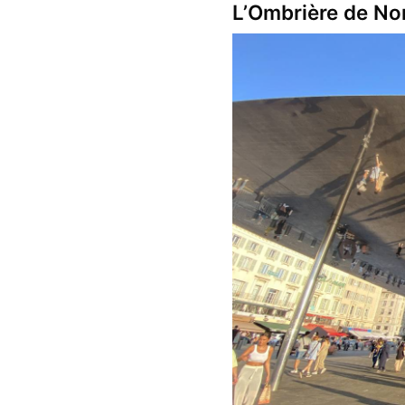
L’Ombrière de No