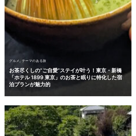
グルメ
,
テーマのある旅
お茶尽くしの“ご自愛”ステイが叶う！東京・新橋
「ホテル 1899 東京」のお茶と眠りに特化した宿
泊プランが魅力的
READ MORE