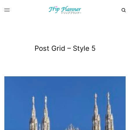
Post Grid – Style 5