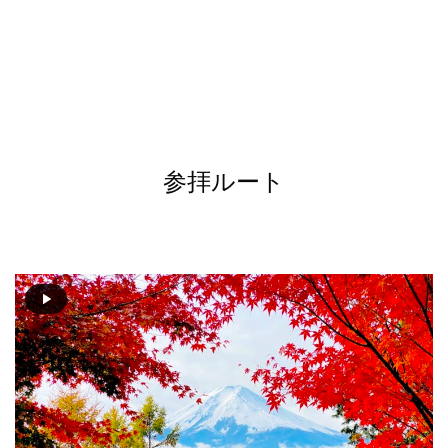
参拝ルート