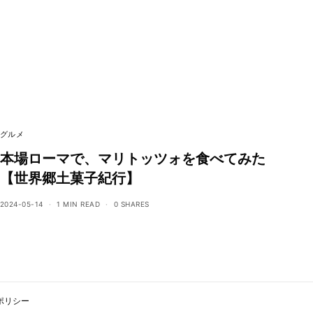
グルメ
本場ローマで、マリトッツォを食べてみた
【世界郷土菓子紀行】
2024-05-14
1 MIN READ
0 SHARES
ポリシー