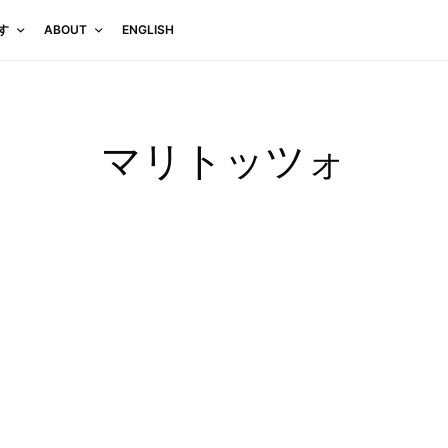
す
ABOUT
ENGLISH
マリトッツォ