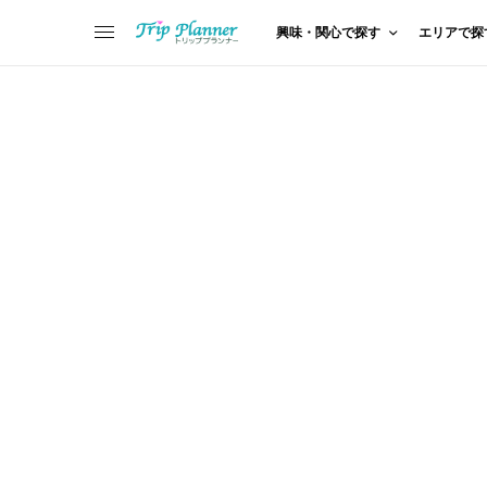
興味・関心で探す
エリアで探