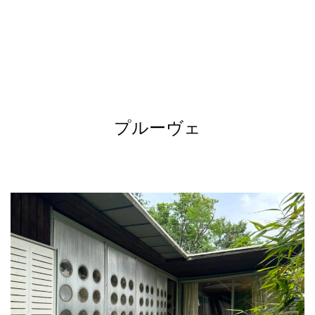
プルーヴェ