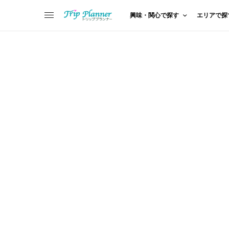
興味・関心で探す
エリアで探