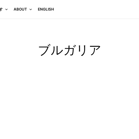
す
ABOUT
ENGLISH
ブルガリア