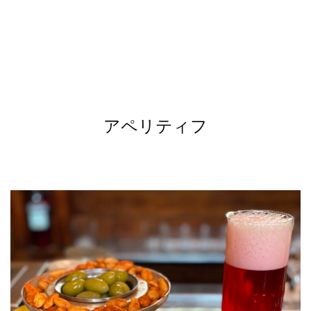
アペリティフ