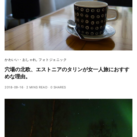
かわいい・おしゃれ
,
フォトジェニック
穴場の北欧、エストニアのタリンが女一人旅におすす
めな理由。
2018-09-16
2 MINS READ
0 SHARES