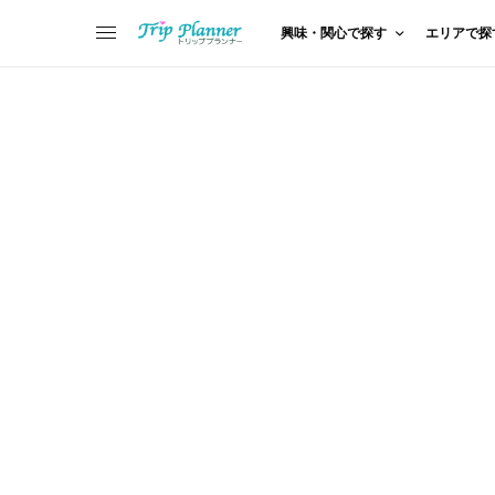
興味・関心で探す
エリアで探