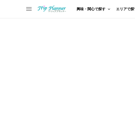
興味・関心で探す
エリアで探