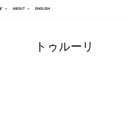
す
ABOUT
ENGLISH
トゥルーリ