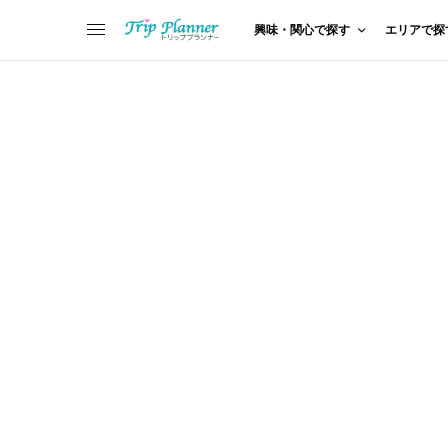
興味・関心で探す
エリアで探