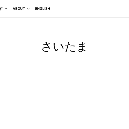
す
ABOUT
ENGLISH
さいたま