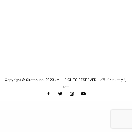
Copyright ©
Sketch Inc
. 2023 . ALL RIGHTS RESERVED.
プライバシーポリ
シー