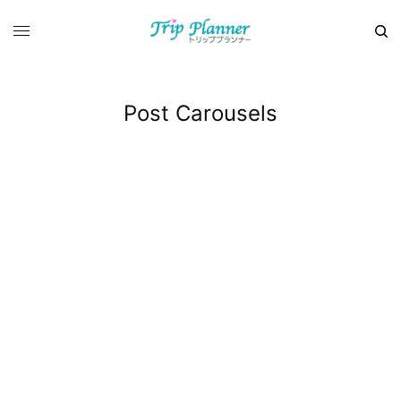
Post Carousels